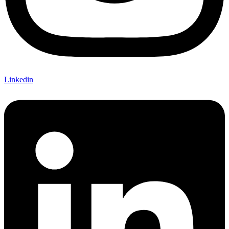
Linkedin