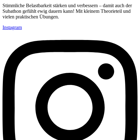
Stimmliche Belastbarkeit stärken und verbessern – damit auch der
Subathon gefühlt ewig dauern kann! Mit kleinem Theorieteil und
vielen praktischen Übungen.
Instagram