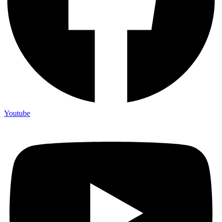
Youtube