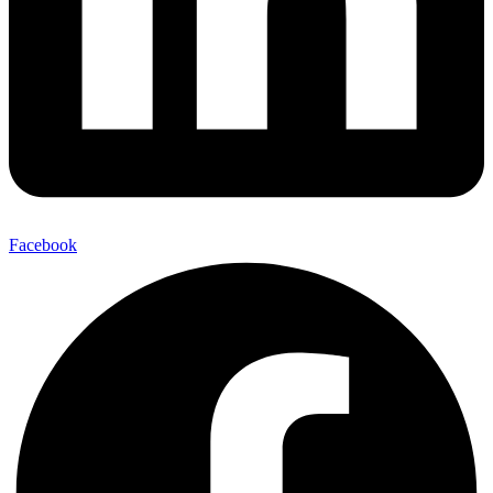
Facebook