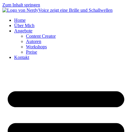
Zum Inhalt springen
Home
Über Mich
Angebote
Content Creator
Autoren
Workshops
Preise
Kontakt