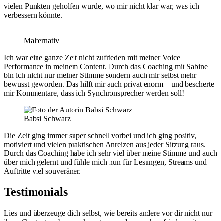
vielen Punkten geholfen wurde, wo mir nicht klar war, was ich
verbessern könnte.
Malternativ
Ich war eine ganze Zeit nicht zufrieden mit meiner Voice
Performance in meinem Content. Durch das Coaching mit Sabine
bin ich nicht nur meiner Stimme sondern auch mir selbst mehr
bewusst geworden. Das hilft mir auch privat enorm – und bescherte
mir Kommentare, dass ich Synchronsprecher werden soll!
Babsi Schwarz
Die Zeit ging immer super schnell vorbei und ich ging positiv,
motiviert und vielen praktischen Anreizen aus jeder Sitzung raus.
Durch das Coaching habe ich sehr viel über meine Stimme und auch
über mich gelernt und fühle mich nun für Lesungen, Streams und
Auftritte viel souveräner.
Testimonials
Lies und überzeuge dich selbst, wie bereits andere vor dir nicht nur