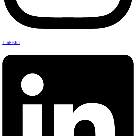
Linkedin