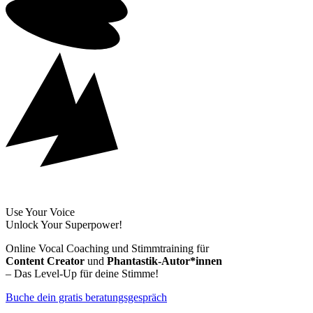
Use Your Voice
Unlock Your Superpower!
Online Vocal Coaching und Stimmtraining für
Content Creator
und
Phantastik-Autor*innen
– Das Level-Up für deine Stimme!
Buche dein gratis beratungsgespräch