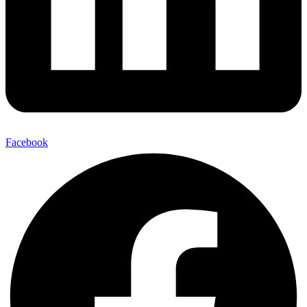
Facebook