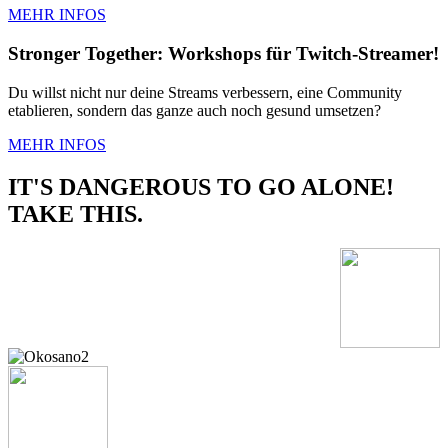
MEHR INFOS
Stronger Together: Workshops für Twitch-Streamer!
Du willst nicht nur deine Streams verbessern, eine Community
etablieren, sondern das ganze auch noch gesund umsetzen?
MEHR INFOS
IT'S DANGEROUS TO GO ALONE!
TAKE THIS​.