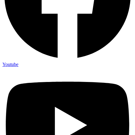
Youtube