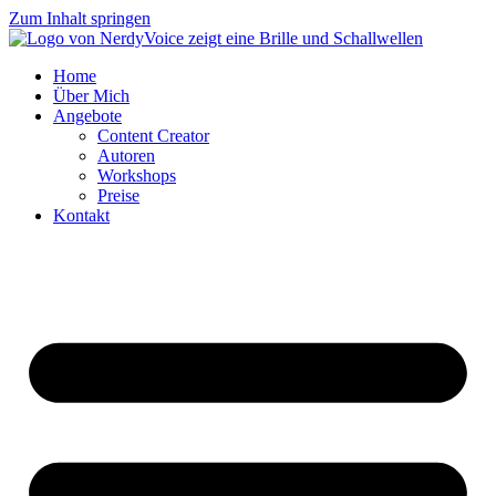
Zum Inhalt springen
Home
Über Mich
Angebote
Content Creator
Autoren
Workshops
Preise
Kontakt