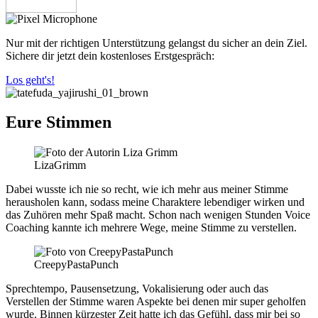
Nur mit der richtigen Unterstützung gelangst du sicher an dein Ziel.
Sichere dir jetzt dein kostenloses Erstgespräch:
Los geht's!
Eure Stimmen
LizaGrimm
Dabei wusste ich nie so recht, wie ich mehr aus meiner Stimme
herausholen kann, sodass meine Charaktere lebendiger wirken und
das Zuhören mehr Spaß macht. Schon nach wenigen Stunden Voice
Coaching kannte ich mehrere Wege, meine Stimme zu verstellen.
CreepyPastaPunch
Sprechtempo, Pausensetzung, Vokalisierung oder auch das
Verstellen der Stimme waren Aspekte bei denen mir super geholfen
wurde. Binnen kürzester Zeit hatte ich das Gefühl, dass mir bei so